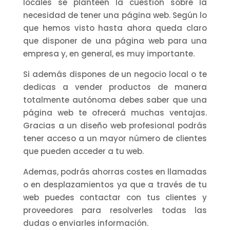
locales se planteen la cuestión sobre la
necesidad de tener una página web. Según lo
que hemos visto hasta ahora queda claro
que disponer de una página web para una
empresa y, en general, es muy importante.
Si además dispones de un negocio local o te
dedicas a vender productos de manera
totalmente autónoma debes saber que una
página web te ofrecerá muchas ventajas.
Gracias a un diseño web profesional podrás
tener acceso a un mayor número de clientes
que pueden acceder a tu web.
Ademas, podrás ahorras costes en llamadas
o en desplazamientos ya que a través de tu
web puedes contactar con tus clientes y
proveedores para resolverles todas las
dudas o enviarles información.