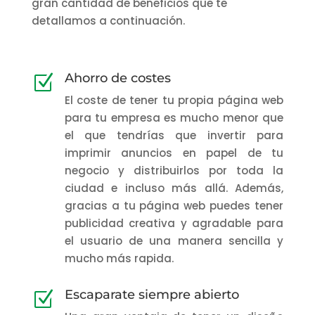
gran cantidad de beneficios que te
detallamos a continuación.
Ahorro de costes
Z
El coste de tener tu propia página web
para tu empresa es mucho menor que
el que tendrías que invertir para
imprimir anuncios en papel de tu
negocio y distribuirlos por toda la
ciudad e incluso más allá. Además,
gracias a tu página web puedes tener
publicidad creativa y agradable para
el usuario de una manera sencilla y
mucho más rapida.
Escaparate siempre abierto
Z