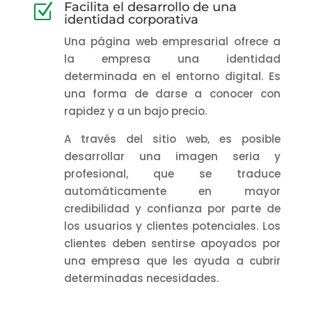
Facilita el desarrollo de una
Z
identidad corporativa
Una página web empresarial ofrece a
la empresa una identidad
determinada en el entorno digital. Es
una forma de darse a conocer con
rapidez y a un bajo precio.
A través del sitio web, es posible
desarrollar una imagen seria y
profesional, que se traduce
automáticamente en mayor
credibilidad y confianza por parte de
los usuarios y clientes potenciales. Los
clientes deben sentirse apoyados por
una empresa que les ayuda a cubrir
determinadas necesidades.