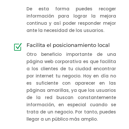
De esta forma puedes recoger
información para lograr la mejora
continua y así poder responder mejor
ante la necesidad de los usuarios.
Facilita el posicionamiento local
Z
Otro beneficio importante de una
página web corporativa es que facilita
a los clientes de tu ciudad encontrar
por internet tu negocio. Hoy en día no
es suficiente con aparecer en las
páginas amarillas, ya que los usuarios
de la red buscan constantemente
información, en especial cuando se
trata de un negocio. Por tanto, puedes
llegar a un público más amplio.