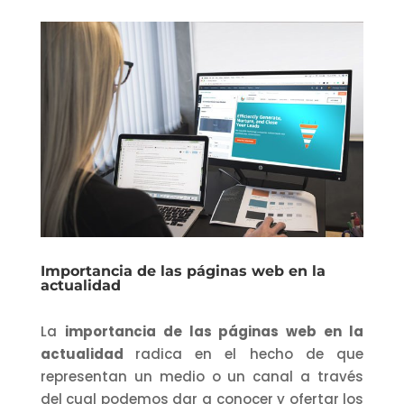
Importancia de las páginas web en la
actualidad
La
importancia de las páginas web en la
actualidad
radica en el hecho de que
representan un medio o un canal a través
del cual podemos dar a conocer y ofertar los