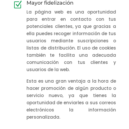
Mayor fidelización
Z
La página web es una oportunidad
para entrar en contacto con tus
potenciales clientes, ya que gracias a
ella puedes recoger información de tus
usuarios mediante suscripciones o
listas de distribución. El uso de cookies
también te facilita una adecuada
comunicación con tus clientes y
usuarios de la web.
Esta es una gran ventaja a la hora de
hacer promoción de algún producto o
servicio nuevo, ya que tienes la
oportunidad de enviarles a sus correos
electrónicos la información
personalizada.