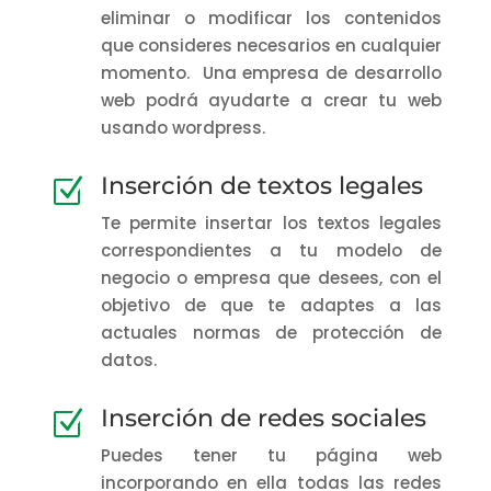
eliminar o modificar los contenidos
que consideres necesarios en cualquier
momento. Una empresa de desarrollo
web podrá ayudarte a crear tu web
usando wordpress.
Inserción de textos legales
Z
Te permite insertar los textos legales
correspondientes a tu modelo de
negocio o empresa que desees, con el
objetivo de que te adaptes a las
actuales normas de protección de
datos.
Inserción de redes sociales
Z
Puedes tener tu página web
incorporando en ella todas las redes