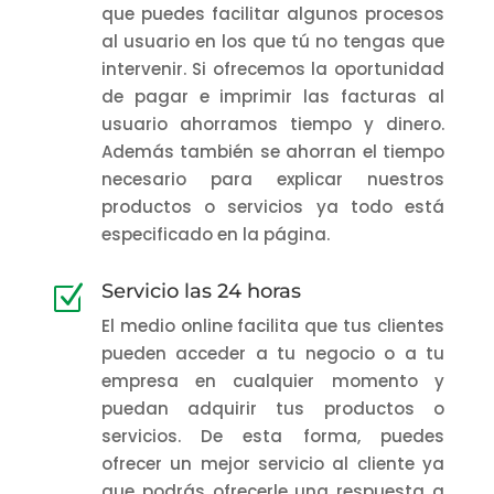
que puedes facilitar algunos procesos
al usuario en los que tú no tengas que
intervenir. Si ofrecemos la oportunidad
de pagar e imprimir las facturas al
usuario ahorramos tiempo y dinero.
Además también se ahorran el tiempo
necesario para explicar nuestros
productos o servicios ya todo está
especificado en la página.
Servicio las 24 horas
Z
El medio online facilita que tus clientes
pueden acceder a tu negocio o a tu
empresa en cualquier momento y
puedan adquirir tus productos o
servicios. De esta forma, puedes
ofrecer un mejor servicio al cliente ya
que podrás ofrecerle una respuesta a