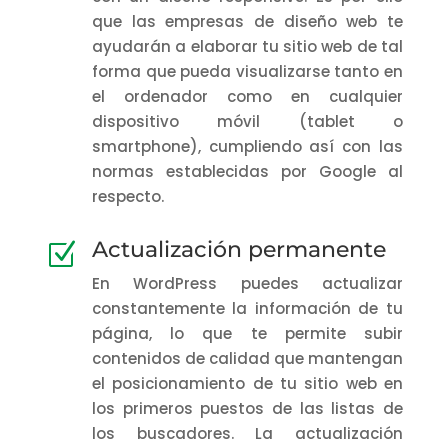
que las empresas de diseño web te
ayudarán a elaborar tu sitio web de tal
forma que pueda visualizarse tanto en
el ordenador como en cualquier
dispositivo móvil (tablet o
smartphone), cumpliendo así con las
normas establecidas por Google al
respecto.
Actualización permanente
Z
En WordPress puedes actualizar
constantemente la información de tu
página, lo que te permite subir
contenidos de calidad que mantengan
el posicionamiento de tu sitio web en
los primeros puestos de las listas de
los buscadores. La actualización