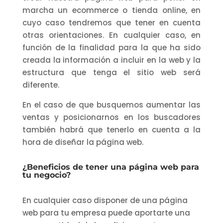
marcha un ecommerce o tienda online, en
cuyo caso tendremos que tener en cuenta
otras orientaciones. En cualquier caso, en
función de la finalidad para la que ha sido
creada la información a incluir en la web y la
estructura que tenga el sitio web será
diferente.
En el caso de que busquemos aumentar las
ventas y posicionarnos en los buscadores
también habrá que tenerlo en cuenta a la
hora de diseñar la página web.
¿Beneficios de tener una página web para
tu negocio?
En cualquier caso disponer de una página
web para tu empresa puede aportarte una