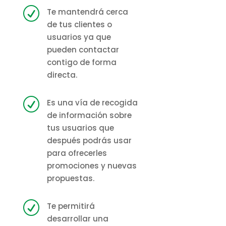
R
Te mantendrá cerca
de tus clientes o
usuarios ya que
pueden contactar
contigo de forma
directa.
R
Es una vía de recogida
de información sobre
tus usuarios que
después podrás usar
para ofrecerles
promociones y nuevas
propuestas.
R
Te permitirá
desarrollar una