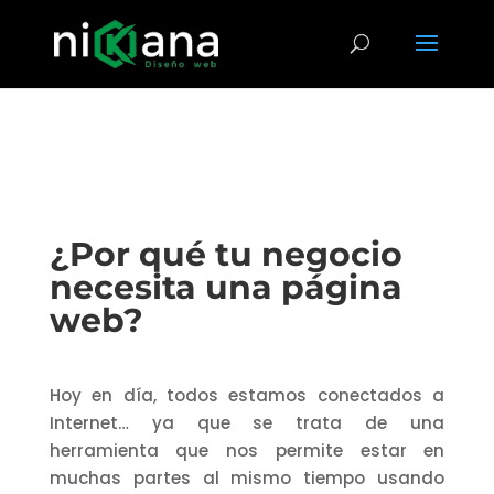
¿Por qué tu negocio
necesita una página
web?
Hoy en día, todos estamos conectados a
Internet… ya que se trata de una
herramienta que nos permite estar en
muchas partes al mismo tiempo usando