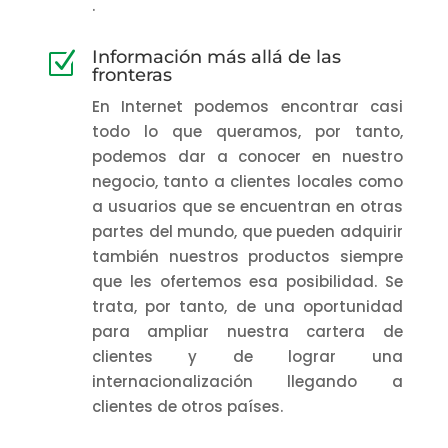
.
Información más allá de las
Z
fronteras
En Internet podemos encontrar casi
todo lo que queramos, por tanto,
podemos dar a conocer en nuestro
negocio, tanto a clientes locales como
a usuarios que se encuentran en otras
partes del mundo, que pueden adquirir
también nuestros productos siempre
que les ofertemos esa posibilidad. Se
trata, por tanto, de una oportunidad
para ampliar nuestra cartera de
clientes y de lograr una
internacionalización llegando a
clientes de otros países.