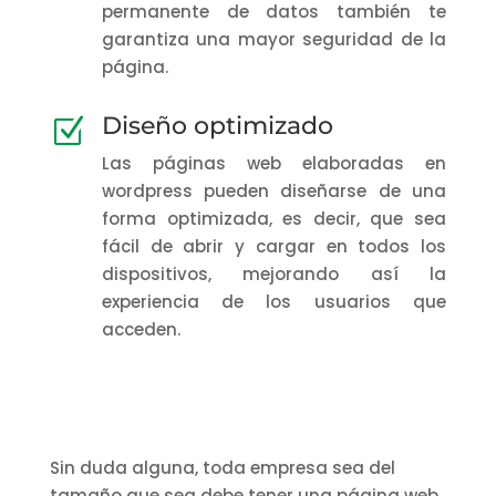
permanente de datos también te
garantiza una mayor seguridad de la
página.
Diseño optimizado
Z
Las páginas web elaboradas en
wordpress pueden diseñarse de una
forma optimizada, es decir, que sea
fácil de abrir y cargar en todos los
dispositivos, mejorando así la
experiencia de los usuarios que
acceden.
Sin duda alguna, toda empresa sea del
tamaño que sea debe tener una página web