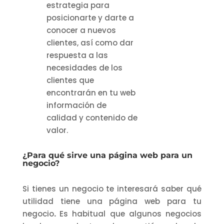
estrategia para
posicionarte y darte a
conocer a nuevos
clientes, así como dar
respuesta a las
necesidades de los
clientes que
encontrarán en tu web
información de
calidad y contenido de
valor.
¿Para qué sirve una página web para un
negocio?
Si tienes un negocio te interesará saber qué
utilidad tiene una página web para tu
negocio
.
Es habitual que algunos negocios