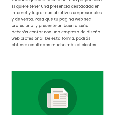
si quiere tener una presencia destacada en
Internet y lograr sus objetivos empresariales
y de venta. Para que tu pagina web sea
profesional y presente un buen diseño
deberás contar con una empresa de diseño
web profesional. De esta forma, podrás
obtener resultados mucho más eficientes.