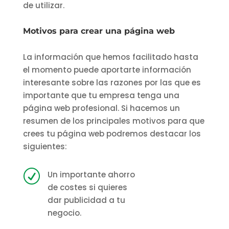
de utilizar.
Motivos para crear una página web
La información que hemos facilitado hasta
el momento puede aportarte información
interesante sobre las razones por las que es
importante que tu empresa tenga una
página web profesional. Si hacemos un
resumen de los principales motivos para que
crees tu página web podremos destacar los
siguientes:
R
Un importante ahorro
de costes si quieres
dar publicidad a tu
negocio.