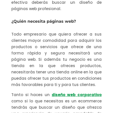
efectiva deberás buscar un diseño de
páginas web profesional.
¿Quién necesita páginas web?
Todo empresario que quiera ofrecer a sus
clientes mayor comodidad para adquirir los
productos o servicios que ofrece de una
forma rápida y segura necesitará una
página web. Si además tu negocio es una
tienda en la que ofreces productos,
necesitarás tener una tienda online en la que
puedas ofrecer tus productos en condiciones
más favorables para ti y para tus clientes.
Tanto si haces un
diseño web corporativo
como si lo que necesitas es un ecommerce
tendrás que buscar un diseño que ofrezca