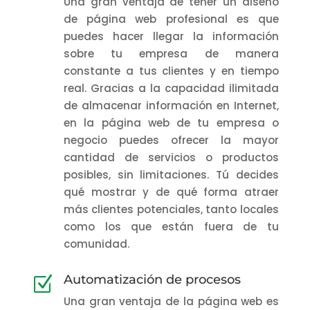
Una gran ventaja de tener un diseño
de página web profesional es que
puedes hacer llegar la información
sobre tu empresa de manera
constante a tus clientes y en tiempo
real. Gracias a la capacidad ilimitada
de almacenar información en Internet,
en la página web de tu empresa o
negocio puedes ofrecer la mayor
cantidad de servicios o productos
posibles, sin limitaciones. Tú decides
qué mostrar y de qué forma atraer
más clientes potenciales, tanto locales
como los que están fuera de tu
comunidad.
Automatización de procesos
Z
Una gran ventaja de la página web es