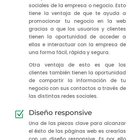
sociales de la empresa o negocio. Esto
tiene la ventaja de que te ayuda a
promocionar tu negocio en la web
gracias a que los usuarios y clientes
tienen la oportunidad de acceder a
ellas e interactuar con la empresa de
una forma fácil, rápida y segura.
Otra ventaja de esto es que los
clientes también tienen la oportunidad
de compartir la información de tu
negocio con sus contactos a través de
las distintas redes sociales.
Diseño responsive
Z
Una de las piezas clave para alcanzar
el éxito de las páginas web es crearlas
con un diseño responsive. Es por ello