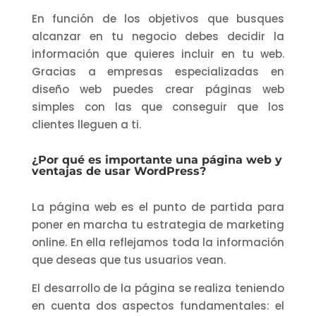
En función de los objetivos que busques
alcanzar en tu negocio debes decidir la
información que quieres incluir en tu web.
Gracias a empresas especializadas en
diseño web puedes crear páginas web
simples con las que conseguir que los
clientes lleguen a ti.
¿Por qué es importante una página web y
ventajas de usar WordPress?
La página web es el punto de partida para
poner en marcha tu estrategia de marketing
online. En ella reflejamos toda la información
que deseas que tus usuarios vean.
El desarrollo de la página se realiza teniendo
en cuenta dos aspectos fundamentales: el