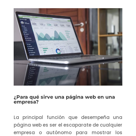
¿Para qué sirve una página web en una
empresa?
La principal función que desempeña una
página web es ser el escaparate de cualquier
empresa o autónomo para mostrar los