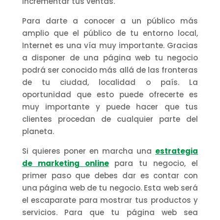
incrementar tus ventas.
Para darte a conocer a un público más
amplio que el público de tu entorno local,
Internet es una vía muy importante. Gracias
a disponer de una página web tu negocio
podrá ser conocido más allá de las fronteras
de tu ciudad, localidad o país. La
oportunidad que esto puede ofrecerte es
muy importante y puede hacer que tus
clientes procedan de cualquier parte del
planeta.
Si quieres poner en marcha una
estrategia
de marketing online
para tu negocio, el
primer paso que debes dar es contar con
una página web de tu negocio. Esta web será
el escaparate para mostrar tus productos y
servicios. Para que tu página web sea