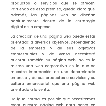
productos o servicios que se ofrecen.
Partiendo de esta premisa, queda claro que,
además, las páginas web se diseñan
habitualmente dentro de la estrategia
digital de la empresa.
La creación de una página web puede estar
orientada a diversos objetivos. Dependiendo
de la empresa y de sus objetivos
empresariales y de venta, necesitará
orientar también su página web. No es lo
mismo una web corporativa en la que se
muestra información de una determinada
empresa y de sus productos o servicios y su
cultura empresarial que una página web
orientada a la venta.
De igual forma, es posible que necesitemos
crear nuestra página web para poner en