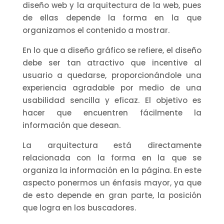
diseño web y la arquitectura de la web, pues
de ellas depende la forma en la que
organizamos el contenido a mostrar.
En lo que a diseño gráfico se refiere, el diseño
debe ser tan atractivo que incentive al
usuario a quedarse, proporcionándole una
experiencia agradable por medio de una
usabilidad sencilla y eficaz. El objetivo es
hacer que encuentren fácilmente la
información que desean.
La arquitectura está directamente
relacionada con la forma en la que se
organiza la información en la página. En este
aspecto ponermos un énfasis mayor, ya que
de esto depende en gran parte, la posición
que logra en los buscadores.