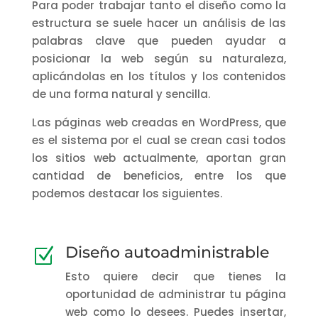
Para poder trabajar tanto el diseño como la
estructura se suele hacer un análisis de las
palabras clave que pueden ayudar a
posicionar la web según su naturaleza,
aplicándolas en los títulos y los contenidos
de una forma natural y sencilla.
Las páginas web creadas en WordPress, que
es el sistema por el cual se crean casi todos
los sitios web actualmente, aportan gran
cantidad de beneficios, entre los que
podemos destacar los siguientes.
Diseño autoadministrable
Z
Esto quiere decir que tienes la
oportunidad de administrar tu página
web como lo desees. Puedes insertar,