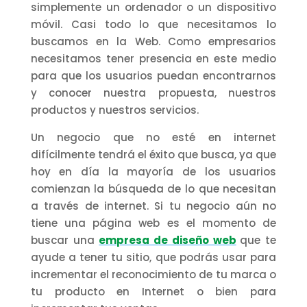
simplemente un ordenador o un dispositivo
móvil. Casi todo lo que necesitamos lo
buscamos en la Web. Como empresarios
necesitamos tener presencia en este medio
para que los usuarios puedan encontrarnos
y conocer nuestra propuesta, nuestros
productos y nuestros servicios.
Un negocio que no esté en internet
difícilmente tendrá el éxito que busca, ya que
hoy en día la mayoría de los usuarios
comienzan la búsqueda de lo que necesitan
a través de internet. Si tu negocio aún no
tiene una página web es el momento de
buscar una
empresa de diseño web
que te
ayude a tener tu sitio, que podrás usar para
incrementar el reconocimiento de tu marca o
tu producto en Internet o bien para