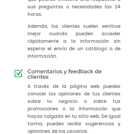
sus preguntas o necesidades las 24
horas.
Además, los clientes suelen sentirse
mejor cuando pueden acceder
rápidamente a la información sin
esperar el envío de un catálogo o de
información.
Comentarios y feedback de
Z
clientes
A través de la página web puedes
conocer las opiniones de tus clientes
sobre tu negocio o sobre tus
promociones o la información que
hayas colgado en tu sitio web. De igual
forma, puedes recibir sugerencias y
opiniones de los usuarios.