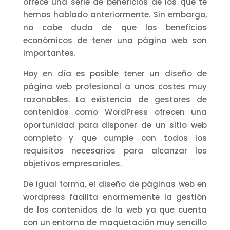
ofrece una serie de beneficios de los que te
hemos hablado anteriormente. Sin embargo,
no cabe duda de que los beneficios
económicos de tener una página web son
importantes.
Hoy en día es posible tener un diseño de
página web profesional a unos costes muy
razonables. La existencia de gestores de
contenidos como WordPress ofrecen una
oportunidad para disponer de un sitio web
completo y que cumple con todos los
requisitos necesarios para alcanzar los
objetivos empresariales.
De igual forma, el diseño de páginas web en
wordpress facilita enormemente la gestión
de los contenidos de la web ya que cuenta
con un entorno de maquetación muy sencillo