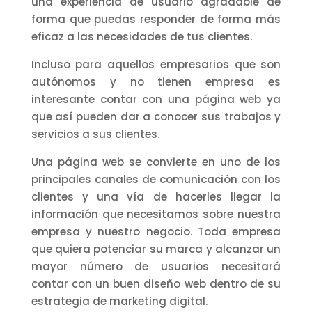
una experiencia de usuario agradable de
forma que puedas responder de forma más
eficaz a las necesidades de tus clientes.
Incluso para aquellos empresarios que son
autónomos y no tienen empresa es
interesante contar con una página web ya
que así pueden dar a conocer sus trabajos y
servicios a sus clientes.
Una página web se convierte en uno de los
principales canales de comunicación con los
clientes y una vía de hacerles llegar la
información que necesitamos sobre nuestra
empresa y nuestro negocio. Toda empresa
que quiera potenciar su marca y alcanzar un
mayor número de usuarios necesitará
contar con un buen diseño web dentro de su
estrategia de marketing digital.