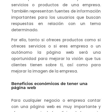
servicios o productos de una empresa.
También representan fuentes de información
importantes para los usuarios que buscan
respuestas en relación con un tema
determinado.
Por ello, tanto si ofreces productos como si
ofreces servicios o si eres empresa o un
autónomo la página web será una
oportunidad para mejorar la visión que tus
clientes tienen sobre ti, así como para
mejorar la imagen de la empresa.
Beneficios económicos de tener una
página web
Para cualquier negocio o empresa contar
con una página web es muy importante y