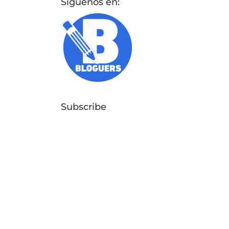
Síguenos en:
Subscribe