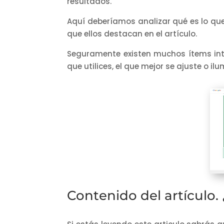
resultados.
Aquí deberíamos analizar qué es lo qu
que ellos destacan en el artículo.
Seguramente existen muchos ítems int
que utilices, el que mejor se ajuste o il
Contenido del artículo.