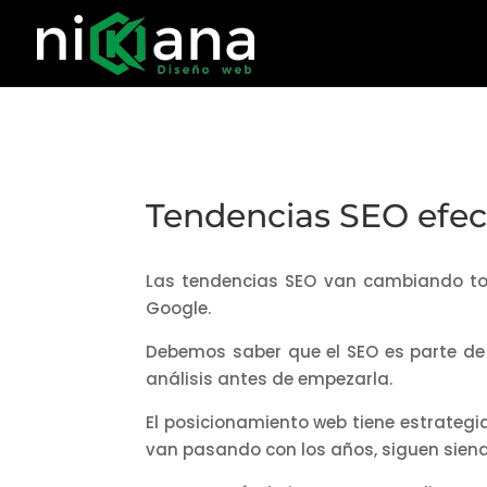
Tendencias SEO efec
Las tendencias SEO van cambiando tod
Google.
Debemos saber que el SEO es parte d
análisis antes de empezarla.
El posicionamiento web tiene estrategi
van pasando con los años, siguen siend